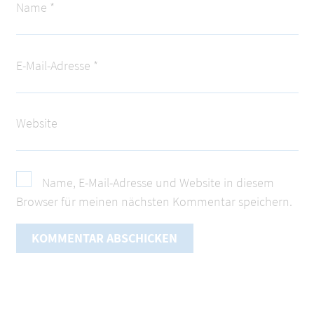
Name
*
E-Mail-Adresse
*
Website
Name, E-Mail-Adresse und Website in diesem
Browser für meinen nächsten Kommentar speichern.