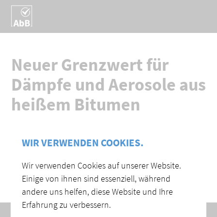
Neuer Grenzwert für
Dämpfe und Aerosole aus
heißem Bitumen
WIR VERWENDEN COOKIES.
Wir verwenden Cookies auf unserer Website.
Einige von ihnen sind essenziell, während
andere uns helfen, diese Website und Ihre
Erfahrung zu verbessern.